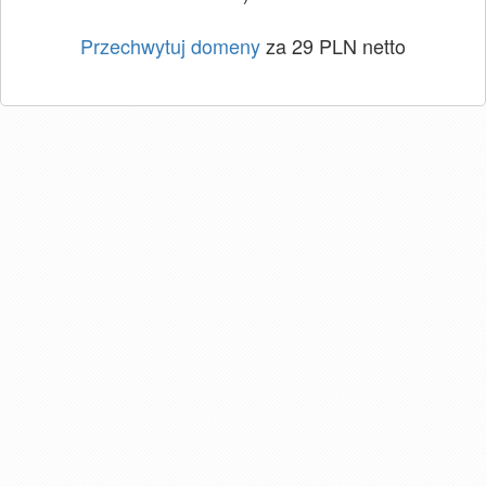
Przechwytuj domeny
za 29 PLN netto